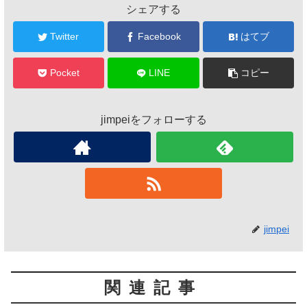
シェアする
Twitter
Facebook
はてブ
Pocket
LINE
コピー
jimpeiをフォローする
jimpei
関連記事