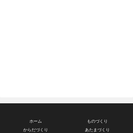
ホーム
ものづくり
からだづくり
あたまづくり