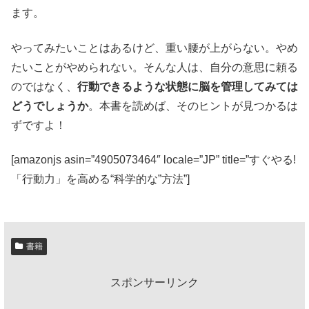
ます。
やってみたいことはあるけど、重い腰が上がらない。やめ
たいことがやめられない。そんな人は、自分の意思に頼る
のではなく、
行動できるような状態に脳を管理してみては
どうでしょうか
。本書を読めば、そのヒントが見つかるは
ずですよ！
[amazonjs asin=”4905073464″ locale=”JP” title=”すぐやる!
「行動力」を高める“科学的な”方法”]
書籍
スポンサーリンク