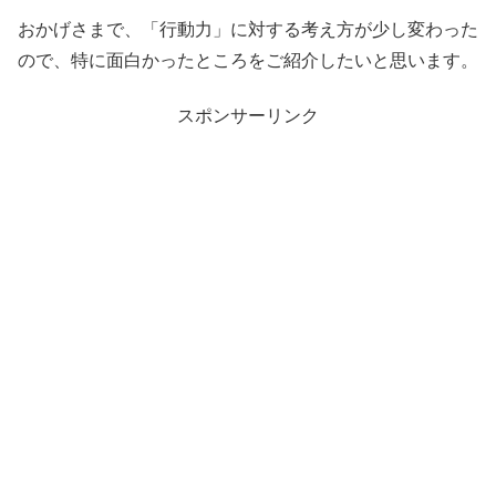
おかげさまで、「行動力」に対する考え方が少し変わった
ので、特に面白かったところをご紹介したいと思います。
スポンサーリンク