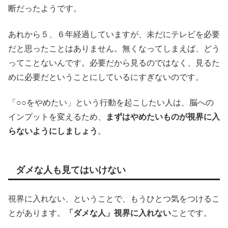
断だったようです。
あれから５、６年経過していますが、未だにテレビを必要
だと思ったことはありません。無くなってしまえば、どう
ってことないんです。必要だから見るのではなく、見るた
めに必要だということにしているにすぎないのです。
「○○をやめたい」という行動を起こしたい人は、脳への
インプットを変えるため、
まずはやめたいものが視界に入
らないようにしましょう
。
ダメな人も見てはいけない
視界に入れない、ということで、もうひとつ気をつけるこ
とがあります。
「ダメな人」視界に入れない
ことです。