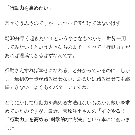
「行動力を高めたい」
常々そう思うのですが、これって僕だけではないはず。
朝30分早く起きたい！という小さなものから、世界一周
してみたい！という大きなものまで、すべて「行動力」が
あれば達成できるはずなんです。
行動さえすれば幸せになれる、と分かっているのに、しか
し、最初の一歩が踏み出せない、あるいは踏み出せても継
続できない。よくあるパターンですね。
どうにかして行動力を高める方法はないものかと救いを求
めていたのですが、最近、菅原洋平さんの
「すぐやる！
「行動力」を高める”科学的な”方法」
という本に出会いま
した。