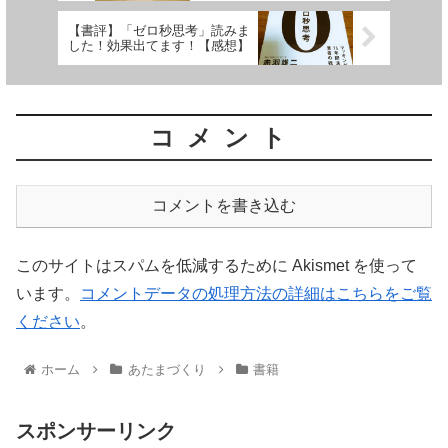
【書評】「ゼロ秒思考」読みま
した！効果出てます！【感想】
コメント
コメントを書き込む
このサイトはスパムを低減するために Akismet を使って
います。
コメントデータの処理方法の詳細はこちらをご覧
ください
。
ホーム
あたまづくり
書籍
スポンサーリンク