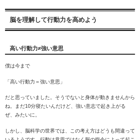
脳を理解して行動力を高めよう
高い行動力≠強い意思
僕は今まで
「高い行動力＝強い意思」
だと思っていました。そうでないと身体が動きませんから
ね。まだ10分寝たいんだけど、強い意志で起き上がる
ぜ、みたいに。
しかし、脳科学の世界では、この考え方はどうも間違って
いるようです。行動は意思ではなく脳の指令によって起こ