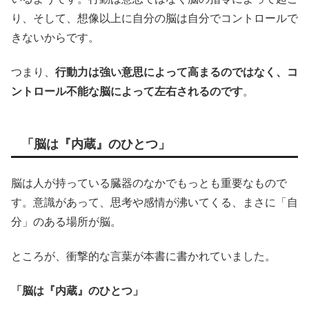
り、そして、想像以上に自分の脳は自分でコントロールで
きないからです。
つまり、
行動力は強い意思によって高まるのではなく、コ
ントロール不能な脳によって左右されるのです
。
「脳は『内蔵』のひとつ」
脳は人が持っている臓器のなかでもっとも重要なもので
す。意識があって、思考や感情が沸いてくる、まさに「自
分」のある場所が脳。
ところが、衝撃的な言葉が本書に書かれていました。
「脳は『内蔵』のひとつ」