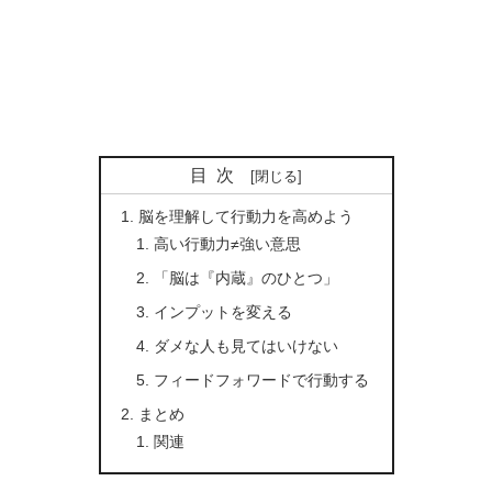
目次
脳を理解して行動力を高めよう
高い行動力≠強い意思
「脳は『内蔵』のひとつ」
インプットを変える
ダメな人も見てはいけない
フィードフォワードで行動する
まとめ
関連