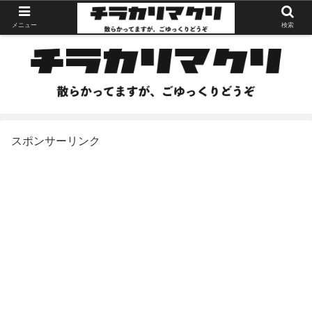
メニュー
検索
スポンサーリンク