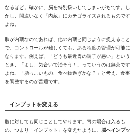
なるほど。確かに、脳を特別扱いしてしまいがちです。し
かし、間違いなく「内蔵」にカテゴライズされるものです
よね。
脳が内蔵なのであれば、他の内蔵と同じように捉えること
で、コントロールが難しくても、ある程度の管理が可能に
なります。例えば、「どうも最近胃の調子が悪い」という
とき、「よし、気合いで治そう！」っていうのは無茶です
よね。「脂っこいもの、食べ物過ぎかな？」と考え、食事
を調整するのが普通です。
インプットを変える
脳に対しても同じことしてやります。胃の場合は入るも
の、つまり「インプット」を変えたように、
脳へインプッ