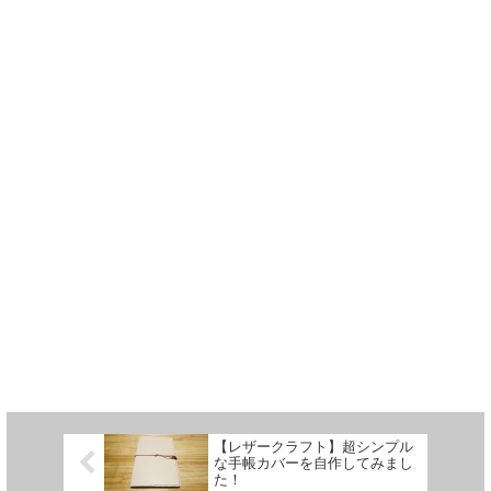
【レザークラフト】超シンプル
な手帳カバーを自作してみまし
た！