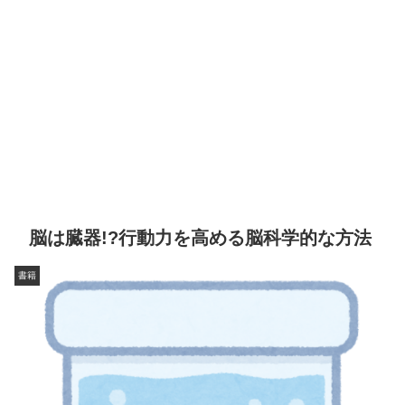
脳は臓器!?行動力を高める脳科学的な方法
書籍