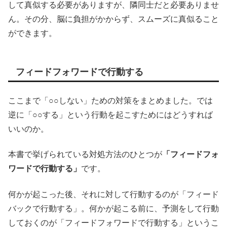
して真似する必要がありますが、隣同士だと必要ありませ
ん。その分、脳に負担がかからず、スムーズに真似ること
ができます。
フィードフォワードで行動する
ここまで「○○しない」ための対策をまとめました。では
逆に「○○する」という行動を起こすためにはどうすれば
いいのか。
本書で挙げられている対処方法のひとつが
「フィードフォ
ワードで行動する」
です。
何かが起こった後、それに対して行動するのが「フィード
バックで行動する」。何かが起こる前に、予測をして行動
しておくのが「フィードフォワードで行動する」というこ