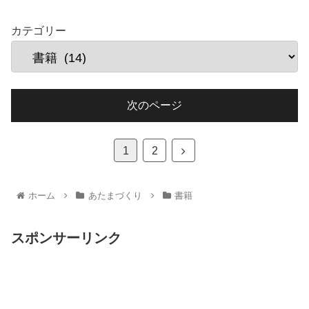
カテゴリー
次のページ
1
2
ホーム
あたまづくり
書籍
スポンサーリンク