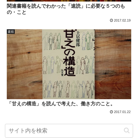
関連書籍を読んでわかった「速読」に必要な５つのも
の・こと
2017.02.19
書籍
「甘えの構造」を読んで考えた、働き方のこと。
2017.01.22