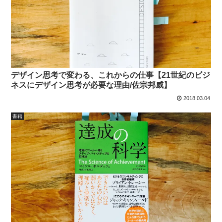
デザイン思考で変わる、これからの仕事【21世紀のビジ
ネスにデザイン思考が必要な理由/佐宗邦威】
2018.03.04
書籍