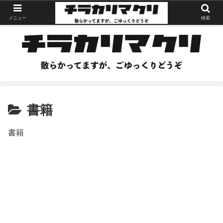
メニュー
検索
書籍
書籍