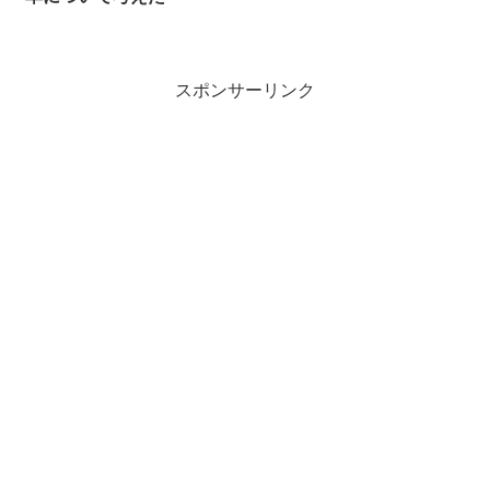
スポンサーリンク