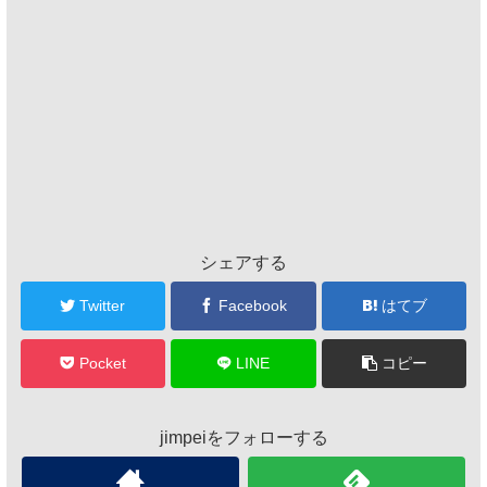
シェアする
Twitter
Facebook
はてブ
Pocket
LINE
コピー
jimpeiをフォローする