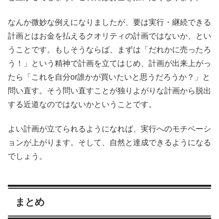
なんか微妙な例えになりましたが、要は実行・継続できる
計画とはお金を払えるクオリティの計画ではないか、とい
うことです。もしそうならば、まずは「だれかに売ったろ
う！」という精神で計画を立てはじめ、計画が出来上がっ
たら「これを自分or誰かが買いたいと思うだろうか？」と
問い直す。そう問い直すことが独りよがりな計画から脱出
する近道なのではないかということです。
よい計画が立てられるようになれば、実行へのモチベーシ
ョンが上がります。そして、自然と達成できるようになる
でしょう。
まとめ