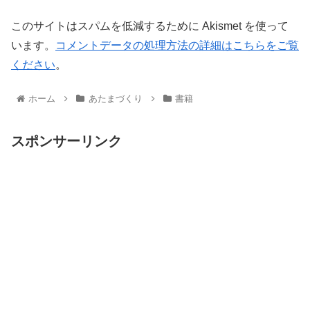
このサイトはスパムを低減するために Akismet を使って
います。
コメントデータの処理方法の詳細はこちらをご覧
ください
。
ホーム
あたまづくり
書籍
スポンサーリンク