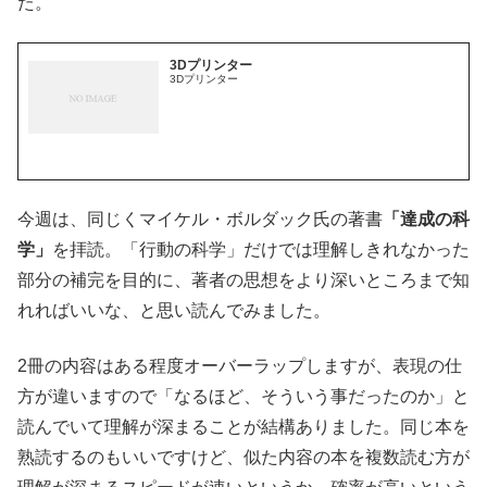
た。
3Dプリンター
3Dプリンター
今週は、同じくマイケル・ボルダック氏の著書
「達成の科
学」
を拝読。「行動の科学」だけでは理解しきれなかった
部分の補完を目的に、著者の思想をより深いところまで知
れればいいな、と思い読んでみました。
2冊の内容はある程度オーバーラップしますが、表現の仕
方が違いますので「なるほど、そういう事だったのか」と
読んでいて理解が深まることが結構ありました。同じ本を
熟読するのもいいですけど、似た内容の本を複数読む方が