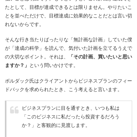
たとして、目標が達成できるとは限りません。やりたいこ
とを並べただけで、目標達成に効果的なことだとは言い切
れないからです。
そんな行き当たりばったりな「無計画な計画」していた僕
が「達成の科学」を読んで、気付いた計画を立てるうえで
の大切なポイント。それは、
「その計画、買いたいと思い
ますか？」
という問いかけです。
ボルダック氏はクライアントからビジネスプランのフィー
ドバックを求められたとき、こう考えると言います。
ビジネスプランに目を通すとき、いつも私は
「このビジネスに私だったら投資するだろう
か？」と客観的に見渡します。