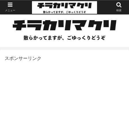
メニュー
検索
スポンサーリンク