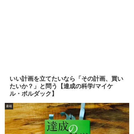
いい計画を立てたいなら「その計画、買い
たいか？」と問う【達成の科学/マイケ
ル・ボルダック】
書籍