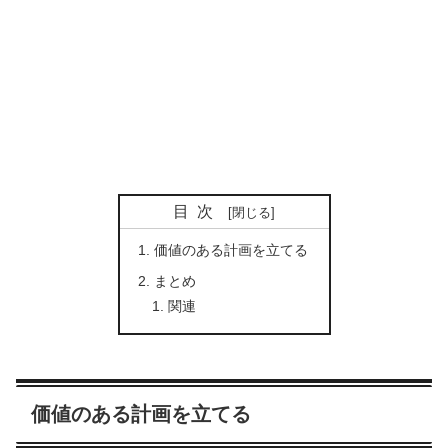
目次
価値のある計画を立てる
まとめ
関連
価値のある計画を立てる