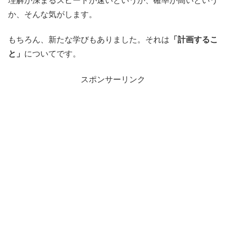
理解が深まるスピードが速いというか、確率が高いという
か、そんな気がします。
もちろん、新たな学びもありました。それは
「計画するこ
と」
についてです。
スポンサーリンク