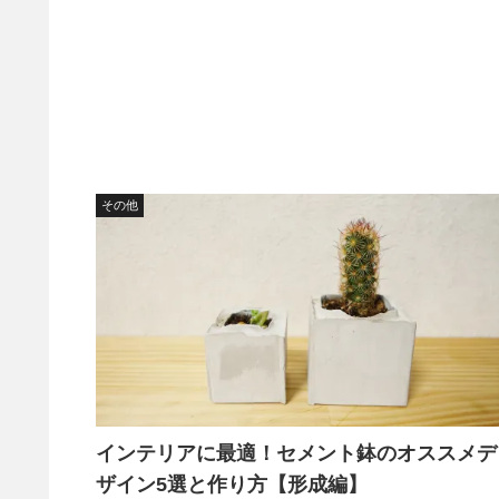
その他
インテリアに最適！セメント鉢のオススメデ
ザイン5選と作り方【形成編】