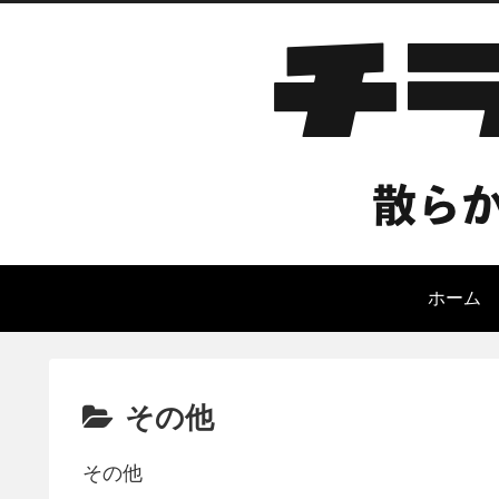
ホーム
その他
その他