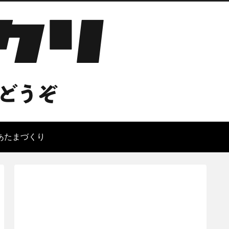
あたまづくり