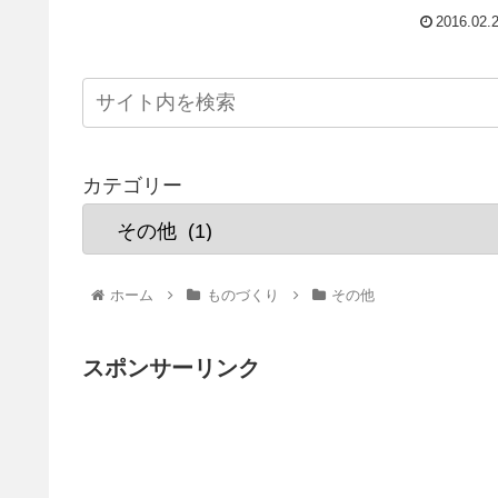
2016.02.
カテゴリー
ホーム
ものづくり
その他
スポンサーリンク