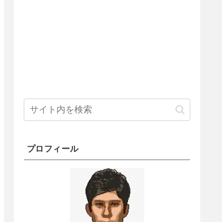
プロフィール