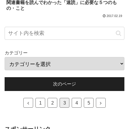
関連書籍を読んでわかった「速読」に必要な５つのも
の・こと
2017.02.19
カテゴリー
次のページ
1
2
3
4
5