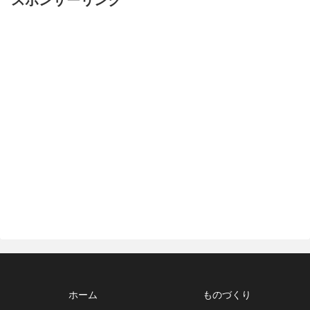
スポンサーリンク
ホーム
ものづくり