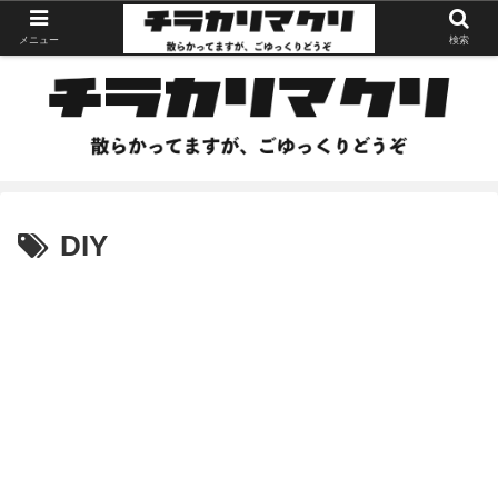
メニュー
検索
DIY