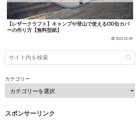
【レザークラフト】キャンプや登山で使えるOD缶カバ
ーの作り方【無料型紙】
2021.02.09
カテゴリー
スポンサーリンク