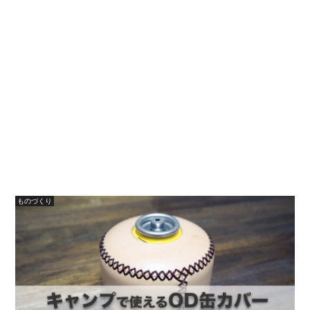
ものづくり