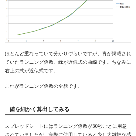
ほとんど重なっていて分かりづらいですが、青が掲載され
ていたランニング係数、緑が近似式の曲線です。ちなみに
右上の式が近似式です。
これがランニング係数の全貌です。
値を細かく算出してみる
スプレッドシートにはランニング係数が30秒ごとに用意
されていましたが、実際に使用していると少し大雑把な感