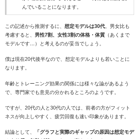
んでいることになります。
この記述から推測するに、
想定モデルは30代
。男女比も
考慮すると、
男性7割、女性3割の体格・体質
（あくまで
モデルです…）と考えるのが妥当でしょう。
僕は現在20代後半なので、想定モデルよりも若いことに
なります。
年齢とトレーニング効果の関係には様々な論があるよう
で、専門家でも意見の分かれるところのようです。
ですが、20代の人と30代の人では、前者の方がフィット
ネスが向上しやすく、疲労回復も速い印象があります。
結論として、
「グラフと実際のギャップの原因は想定モデ