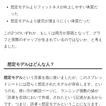
想定モデルよりフィットネスが向上しやすい体質だ
った
想定モデルより疲労が溜まりにくい体質だった
この2つのいずれか、もしくは両方が原因となって、グラ
フと実際のギャップが生まれているのではないか、と考え
ました。
想定モデルはどんな人？
想定モデル
という言葉を急に使いましたが、このスプレッ
ドシートには恐らく想定されたモデルが存在します。とい
うのも、使い方の解説ページに、ランニング係数の値が
「読者を念頭において作成」されたという記述があるから
です。つまり、読者＝想定モデルということになります。