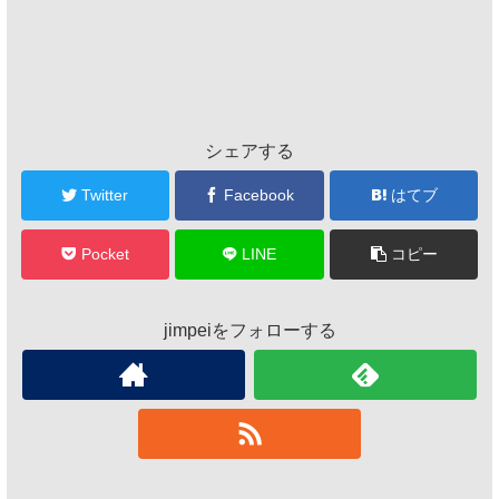
シェアする
Twitter
Facebook
はてブ
Pocket
LINE
コピー
jimpeiをフォローする