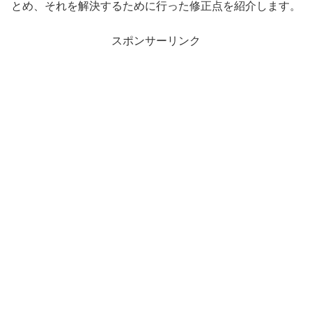
とめ、それを解決するために行った修正点を紹介します。
スポンサーリンク