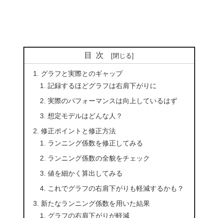
目次
グラフと実際とのギャップ
記録するほどグラフは右肩下がりに
実際のパフォーマンスは向上しているはず
想定モデルはどんな人？
修正ポイントと修正方法
ランニング係数を修正してみる
ランニング係数の全貌をチェック
値を細かく算出してみる
これでグラフの右肩下がりも軽減するかも？
新たなランニング係数を用いた結果
グラフの右肩下がりが軽減