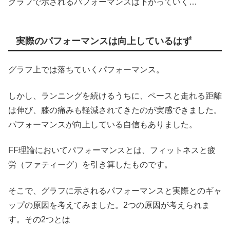
グラフで示されるパフォーマンスは下がっていく…
実際のパフォーマンスは向上しているはず
グラフ上では落ちていくパフォーマンス。
しかし、ランニングを続けるうちに、ペースと走れる距離
は伸び、膝の痛みも軽減されてきたのが実感できました。
パフォーマンスが向上している自信もありました。
FF理論においてパフォーマンスとは、フィットネスと疲
労（ファティーグ）を引き算したものです。
そこで、グラフに示されるパフォーマンスと実際とのギャ
ップの原因を考えてみました。2つの原因が考えられま
す。その2つとは