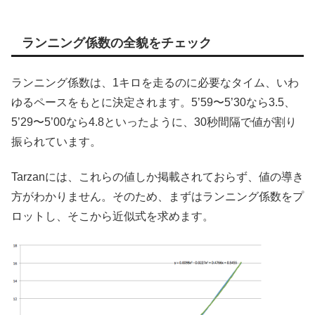
ランニング係数の全貌をチェック
ランニング係数は、1キロを走るのに必要なタイム、いわ
ゆるペースをもとに決定されます。5’59〜5’30なら3.5、
5’29〜5’00なら4.8といったように、30秒間隔で値が割り
振られています。
Tarzanには、これらの値しか掲載されておらず、値の導き
方がわかりません。そのため、まずはランニング係数をプ
ロットし、そこから近似式を求めます。