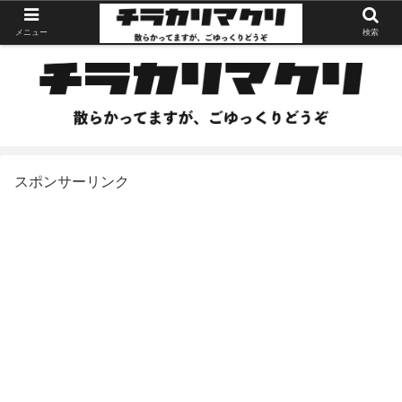
メニュー
検索
スポンサーリンク