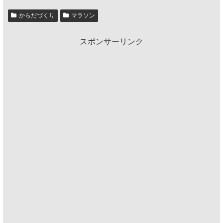
からだづくり
マラソン
スポンサーリンク