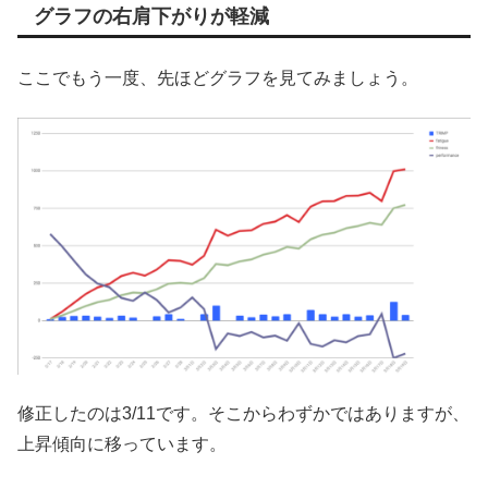
グラフの右肩下がりが軽減
ここでもう一度、先ほどグラフを見てみましょう。
修正したのは3/11です。そこからわずかではありますが、
上昇傾向に移っています。