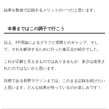
結果を数値で記録するメリットの一つだと思います。
本番まではこの調子で行こう
以上、FF理論によるグラフと実際とのギャップ、そし
て、それを解決するために行った修正点の紹介でした。
これが正解と言えるものではありませんが、多少は改良さ
れたのではないかと思います。
目標である長野マラソンまでは、このまま記録を続けたい
と思います。どんな結果が待っているのか楽しみです！