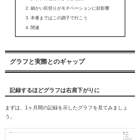
細かい区切りがモチベーションに好影響
本番まではこの調子で行こう
関連
グラフと実際とのギャップ
記録するほどグラフは右肩下がりに
まずは、1ヶ月間の記録を示したグラフを見てみましょ
う。