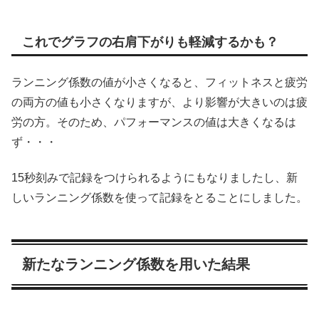
これでグラフの右肩下がりも軽減するかも？
ランニング係数の値が小さくなると、フィットネスと疲労
の両方の値も小さくなりますが、より影響が大きいのは疲
労の方。そのため、パフォーマンスの値は大きくなるは
ず・・・
15秒刻みで記録をつけられるようにもなりましたし、新
しいランニング係数を使って記録をとることにしました。
新たなランニング係数を用いた結果