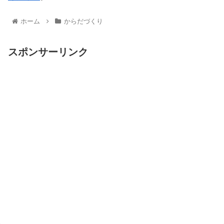
ホーム
からだづくり
スポンサーリンク