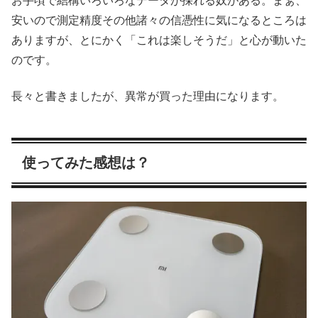
お手頃で結構いろいろなデータが採れる奴がある。まぁ、
安いので測定精度その他諸々の信憑性に気になるところは
ありますが、とにかく「これは楽しそうだ」と心が動いた
のです。
長々と書きましたが、異常が買った理由になります。
使ってみた感想は？