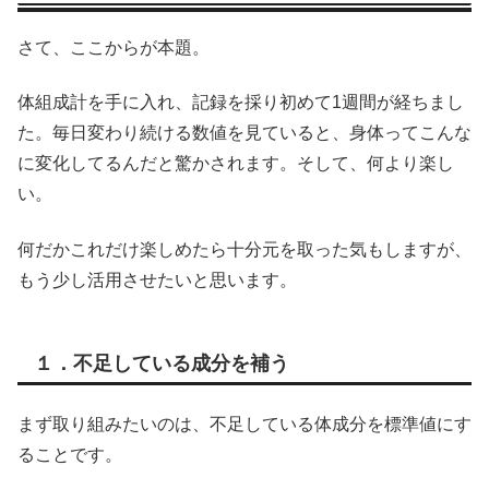
さて、ここからが本題。
体組成計を手に入れ、記録を採り初めて1週間が経ちまし
た。毎日変わり続ける数値を見ていると、身体ってこんな
に変化してるんだと驚かされます。そして、何より楽し
い。
何だかこれだけ楽しめたら十分元を取った気もしますが、
もう少し活用させたいと思います。
１．不足している成分を補う
まず取り組みたいのは、不足している体成分を標準値にす
ることです。