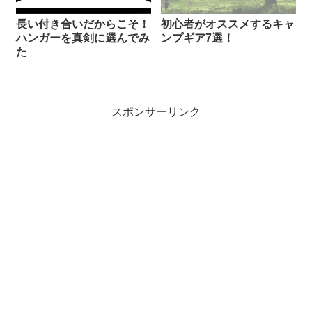
長い付き合いだからこそ！
初心者がオススメするキャ
ハンガーを真剣に選んでみ
ンプギア7選！
た
スポンサーリンク