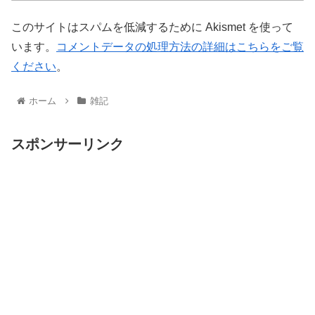
このサイトはスパムを低減するために Akismet を使って
います。
コメントデータの処理方法の詳細はこちらをご覧
ください
。
ホーム
雑記
スポンサーリンク