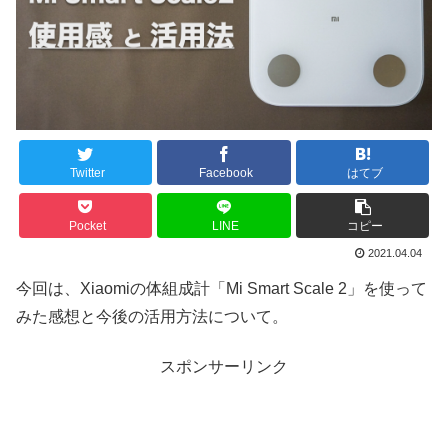
Twitter
Facebook
はてブ
Pocket
LINE
コピー
2021.04.04
今回は、Xiaomiの体組成計「Mi Smart Scale 2」を使って
みた感想と今後の活用方法について。
スポンサーリンク