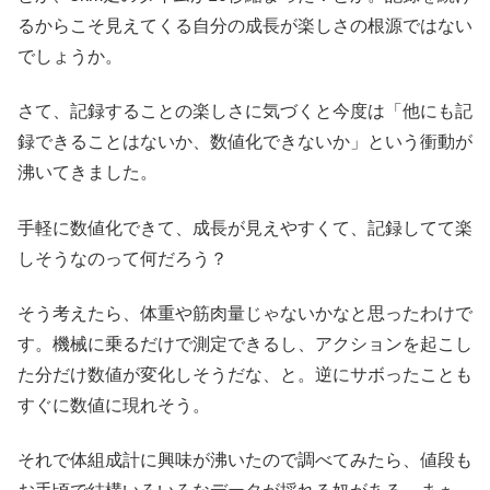
るからこそ見えてくる自分の成長が楽しさの根源ではない
でしょうか。
さて、記録することの楽しさに気づくと今度は「他にも記
録できることはないか、数値化できないか」という衝動が
沸いてきました。
手軽に数値化できて、成長が見えやすくて、記録してて楽
しそうなのって何だろう？
そう考えたら、体重や筋肉量じゃないかなと思ったわけで
す。機械に乗るだけで測定できるし、アクションを起こし
た分だけ数値が変化しそうだな、と。逆にサボったことも
すぐに数値に現れそう。
それで体組成計に興味が沸いたので調べてみたら、値段も