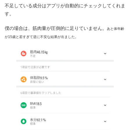
不足している成分はアプリが自動的にチェックしてくれま
す。
僕の場合は、筋肉量が圧倒的に足りていません。
あと体年齢
が15歳と若すぎて逆に不安な結果が出ました。