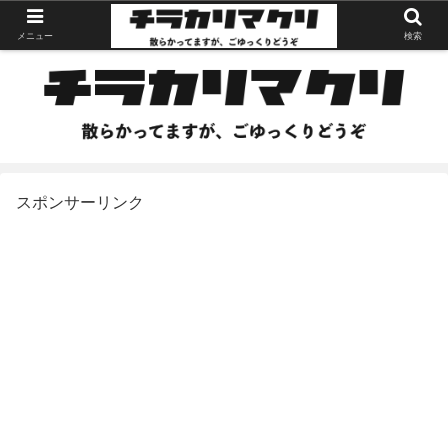
メニュー
検索
スポンサーリンク