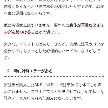
体温が高くなったり体内水分が減少したりするので、誤差
を生む原因になるからです。
他にも注意点はありますが、要するに
身体が平常なタイミ
ングを見つけること
が大切です。
大きなデメリットではありませんが、測定に注意やコツが
必要なのはちょっとした心理的なハードルになりがちで
す。
２．稀に計測エラーがある
実は僕が購入したMi Smart Scale2は単体では体重しか表
示されません。スマホアプリと連動させてはじめて様々な
計測データが得られる仕組みになっています。