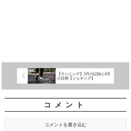
【ランニング】3月の記録と4月
の目標【ジョギング】
コメント
コメントを書き込む