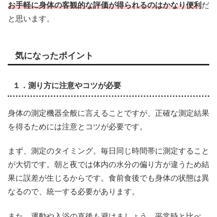
お手軽に身体の客観的な評価が得られるのはかなり便利
だ
と思います。
気になったポイント
１．測り方に注意やコツが必要
身体の測定機器全般に言えることですが、正確な測定結果
を得るためには注意とコツが必要です。
まず、測定のタイミング。毎日同じ時間帯に測定すること
が大切です。朝と夜では体内の水分の偏り方が違うため結
果に誤差が生じるからです。食前食後でも身体の状態は異
なるので、統一する必要があります。
また、運動や入浴の直後も避けましょう。平常時と比べ、