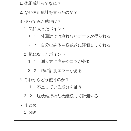
体組成計ってなに？
なぜ体組成計を買ったのか？
使ってみた感想は？
気に入ったポイント
１．体重計では測れないデータが得られる
２．自分の身体を客観的に評価してくれる
気になったポイント
１．測り方に注意やコツが必要
２．稀に計測エラーがある
これからどう使うのか？
１．不足している成分を補う
２．現状維持のため継続して計測する
まとめ
関連