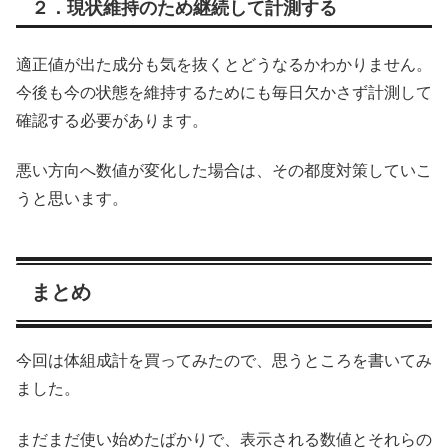
２．現状維持のため継続して計測する
適正値が出た成分も気を抜くとどうなるかわかりません。
今後も今の状態を維持するためにも毎日欠かさず計測して
確認する必要があります。
悪い方向へ数値が変化した場合は、その都度対策していこ
うと思います。
まとめ
今回は体組成計を買ってみたので、思うところを書いてみ
ました。
まだまだ使い始めたばかりで、表示される数値とそれらの