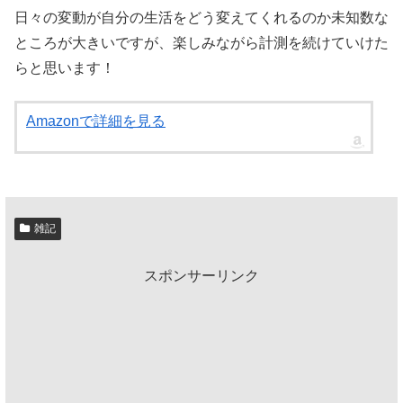
日々の変動が自分の生活をどう変えてくれるのか未知数な
ところが大きいですが、楽しみながら計測を続けていけた
らと思います！
Amazonで詳細を見る
雑記
スポンサーリンク