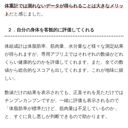
体重計では測れないデータが得られることは大きなメリッ
ト
だと感じました。
２．自分の身体を客観的に評価してくれる
体組成計は体脂肪率、筋肉量、水分量など様々な測定結果
が得られますが、専用アプリ上ではそれぞれの数値がどれ
くらい健康的なのかを評価してくれます。また、全ての数
値から総合的なスコアも出してくれます。これが地味に嬉
しい。
数値だけの結果を表示されても、正直それを見ただけでは
チンプンカンプンですが、一緒に評価も表示されるので
「体脂肪率が標準だけど、筋肉量は不足しているのか」
と、すぐに良し悪しが判断できるので助かります。