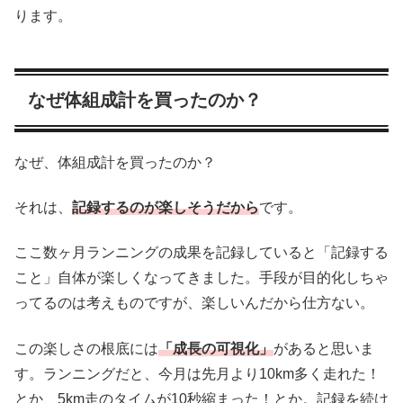
ります。
なぜ体組成計を買ったのか？
なぜ、体組成計を買ったのか？
それは、
記録するのが楽しそうだから
です。
ここ数ヶ月ランニングの成果を記録していると「記録する
こと」自体が楽しくなってきました。手段が目的化しちゃ
ってるのは考えものですが、楽しいんだから仕方ない。
この楽しさの根底には
「成長の可視化」
があると思いま
す。ランニングだと、今月は先月より10km多く走れた！
とか、5km走のタイムが10秒縮まった！とか。記録を続け