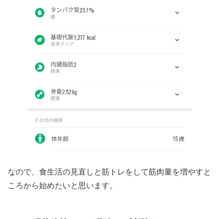
なので、食生活の見直しと筋トレをして筋肉量を増やすと
ころから始めたいと思います。