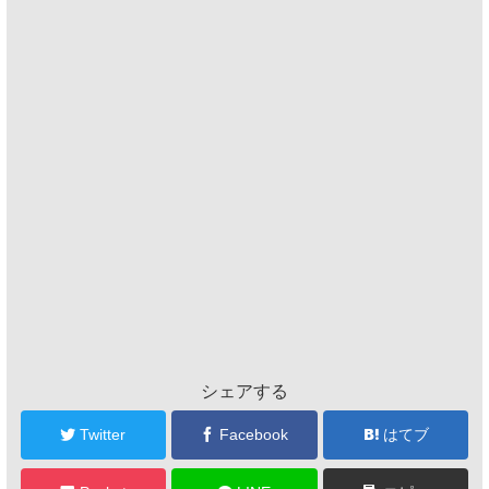
シェアする
Twitter
Facebook
はてブ