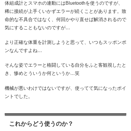
体組成計とスマホの連動にはBluetoothを使うのですが、
稀に接続が上手くいかずエラーが続くことがあります。致
命的な不具合ではなく、何回かやり直せば解消されるので
気にすることもないのですが…
より正確な体重を計測しようと思って、いつもスッポンポ
ンなんですよね…
そんな姿でエラーと格闘している自分をふと客観視したと
き、惨めとういうか何というか…笑
機械が悪いわけではないですが、使ってて気になったポイ
ントでした。
これからどう使うのか？